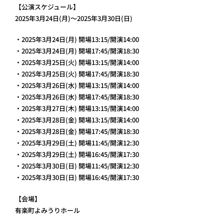
【公演スケジュール】
2025年3月24日(月)～2025年3月30日(日)
・2025年3月24日(月) 開場13:15/開演14:00
・2025年3月24日(月) 開場17:45/開演18:30
・2025年3月25日(火) 開場13:15/開演14:00
・2025年3月25日(火) 開場17:45/開演18:30
・2025年3月26日(水) 開場13:15/開演14:00
・2025年3月26日(水) 開場17:45/開演18:30
・2025年3月27日(木) 開場13:15/開演14:00
・2025年3月28日(金) 開場13:15/開演14:00
・2025年3月28日(金) 開場17:45/開演18:30
・2025年3月29日(土) 開場11:45/開演12:30
・2025年3月29日(土) 開場16:45/開演17:30
・2025年3月30日(日) 開場11:45/開演12:30
・2025年3月30日(日) 開場16:45/開演17:30
【会場】
有楽町よみうりホール