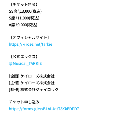
【チケット料金】
SS席 \13,000(税込)
S席 \11,000(税込)
A席 \9,000(税込)
【オフィシャルサイト】
https://k-rose.net/tarkie
【公式エックス】
@Musical_TARKIE
[企画] ケイローズ株式会社
[主催] ケイローズ株式会社
[制作] 株式会社ジェイロック
チケット申し込み
https://forms.gle/sBLALJdtT8XkEDPD7