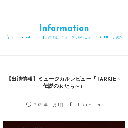
Information
>
Information
>
【出演情報】ミュージカルレビュー『TARKIE～伝説の女
【出演情報】ミュージカルレビュー『TARKIE～
伝説の女たち～』
2024年12月1日
Information